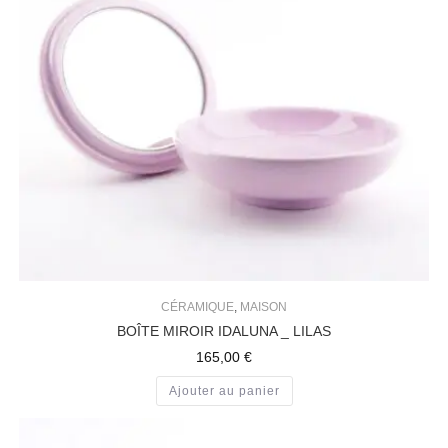
CÉRAMIQUE
,
MAISON
BOÎTE MIROIR IDALUNA _ LILAS
165,00
€
Ajouter au panier