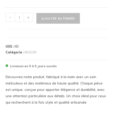
-
+
AJOUTER AU PANIER
UGS :
ND
Catégorie :
MAISON
Livraison en 3 à 5 jours ouvrés
Découvrez notre produit, fabriqué à la main avec un soin
méticuleux et des matériaux de haute qualité. Chaque pièce
est unique, conçue pour apporter élégance et durabilité, avec
une attention particulière aux détails. Un choix idéal pour ceux
qui recherchent à la fois style et qualité artisanale