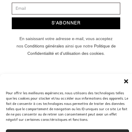
S'ABONNER
En saisissant votre adresse e-mail, vous acceptez
nos
Conditions générales
ainsi que notre
Politique de
Confidentialité et d’utilisation des cookies.
© Copyright 2025 Marion Vidal
Pour offrir les meilleures expériences, nous utilisons des technologies telles
que les cookies pour stocker et/ou accéder aux informations des appareils. Le
fait de consentir à ces technologies nous permettra de traiter des données
telles que le comportement de navigation ou les ID uniques sur ce site. Le fait
de ne pas consentir ou de retirer son consentement peut avoir un effet
négatif sur certaines caractéristiques et fonctions.
CGV
CREDITS