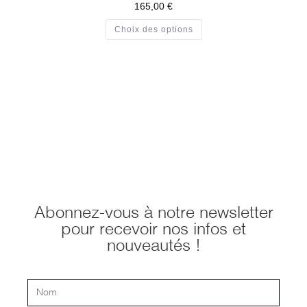
165,00
€
Choix des options
Abonnez-vous à notre newsletter
pour recevoir nos infos et
nouveautés !