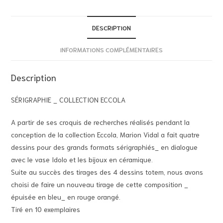
DESCRIPTION
INFORMATIONS COMPLÉMENTAIRES
Description
SÉRIGRAPHIE _ COLLECTION ECCOLA
A partir de ses croquis de recherches réalisés pendant la
conception de la collection Eccola, Marion Vidal a fait quatre
dessins pour des grands formats sérigraphiés_ en dialogue
avec le vase Idolo et les bijoux en céramique.
Suite au succès des tirages des 4 dessins totem, nous avons
choisi de faire un nouveau tirage de cette composition _
épuisée en bleu_ en rouge orangé.
Tiré en 10 exemplaires