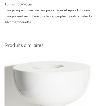
Format 100x70cm
Tirage signé numéroté, sur papier lisse et épais Fabriano.
Tirages réalisés à Paris par la sérigraphe Blandine Imberty
@carnetchouette.
Produits similaires