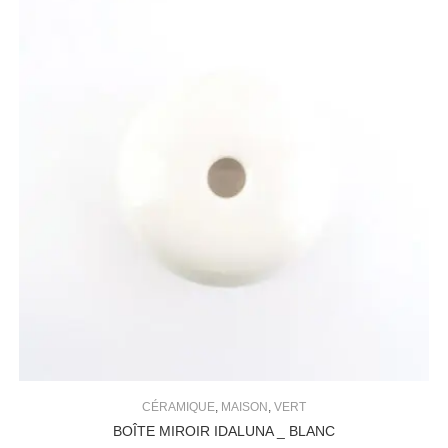
CÉRAMIQUE
,
MAISON
,
VERT
BOÎTE MIROIR IDALUNA _ BLANC