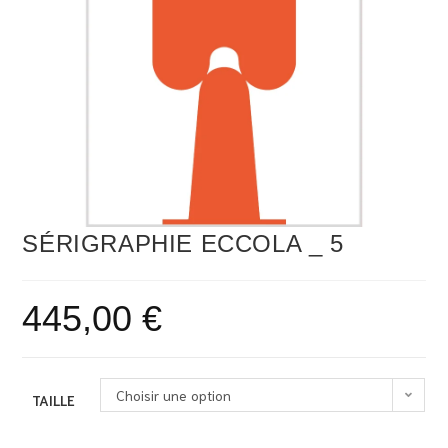
SÉRIGRAPHIE ECCOLA _ 5
445,00
€
Choisir une option
TAILLE