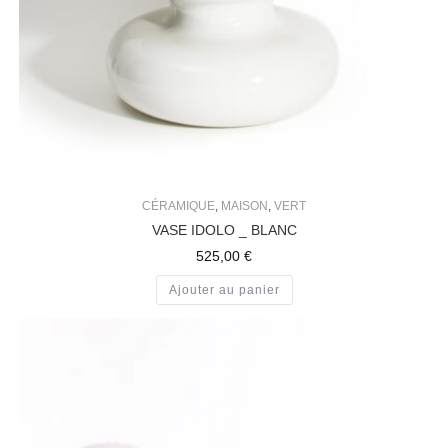
CÉRAMIQUE
,
MAISON
,
VERT
VASE IDOLO _ BLANC
525,00
€
Ajouter au panier