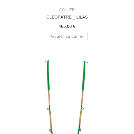
COLLIER
CLÉOPÂTRE _ LILAS
465,00
€
Ajouter au panier