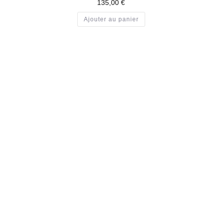
135,00
€
Ajouter au panier