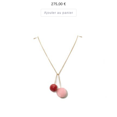
275,00
€
Ajouter au panier