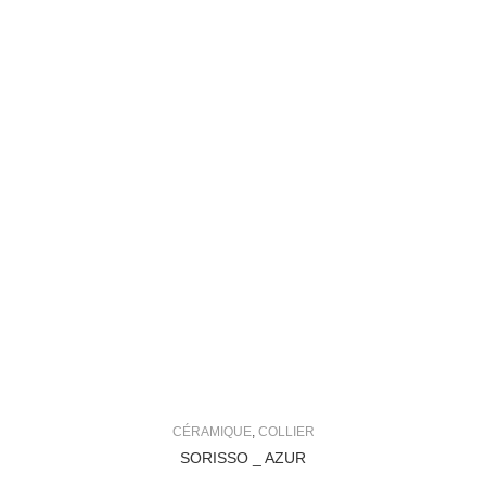
CÉRAMIQUE
,
COLLIER
SORISSO _ AZUR