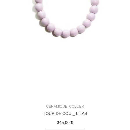
CÉRAMIQUE
,
COLLIER
TOUR DE COU _ LILAS
345,00
€