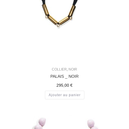
COLLIER
,
NOIR
PALAIS _ NOIR
295,00
€
Ajouter au panier