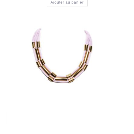
Ajouter au panier