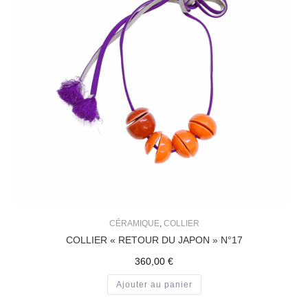
CÉRAMIQUE
,
COLLIER
COLLIER « RETOUR DU JAPON » N°17
360,00
€
Ajouter au panier