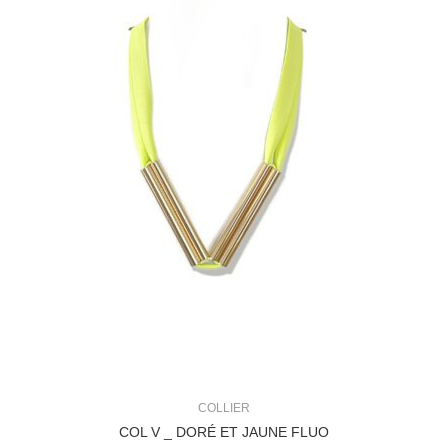
COLLIER
COL V _ DORÉ ET JAUNE FLUO