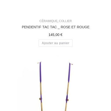
CÉRAMIQUE
,
COLLIER
PENDENTIF TAC TAC _ ROSE ET ROUGE
145,00
€
Ajouter au panier