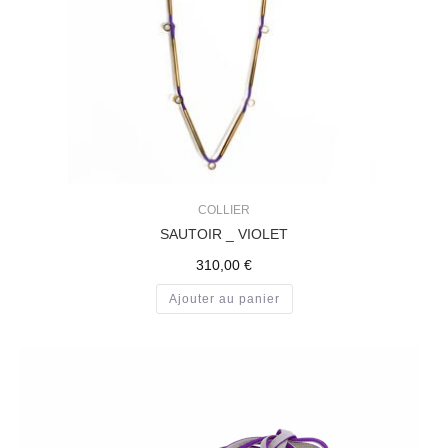
COLLIER
SAUTOIR _ VIOLET
310,00
€
Ajouter au panier