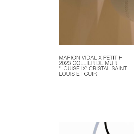
MARION VIDAL X PETIT H
2023 COLLIER DE MUR
"LOUISE IX" CRISTAL SAINT-
LOUIS ET CUIR