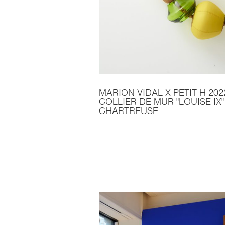
MARION VIDAL X PETIT H 202
COLLIER DE MUR "LOUISE IX"
CHARTREUSE