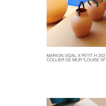
MARION VIDAL X PETIT H 202
COLLIER DE MUR "LOUISE IX"