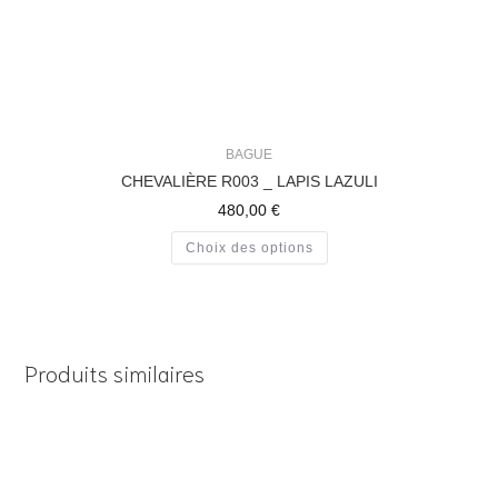
BAGUE
CHEVALIÈRE R003 _ LAPIS LAZULI
480,00
€
Choix des options
Produits similaires