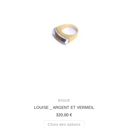
BAGUE
LOUISE _ ARGENT ET VERMEIL
320,00
€
Choix des options