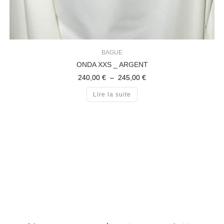
BAGUE
ONDA XXS _ ARGENT
240,00
€
–
245,00
€
Lire la suite