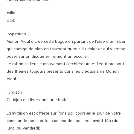
taille _
S 50
inspiration _
Marion Vidal a créé cette bague en partant de l’idée d’un ruban
qui change de plan en tournant autour du doigt et qui vient se
poser sur un disque en formant un escalier.
Le ruban, le lien, le mouvement l’architecture et l’équilibre sont
des thèmes toujours présents dans les créations de Marion
Vidal.
livraison _
Ce bijou est livré dans une boite
La livraison est offerte sur Paris par coursier le jour de votre
commande pour toutes commandes passées avant 14h (du
lundi au vendredi).