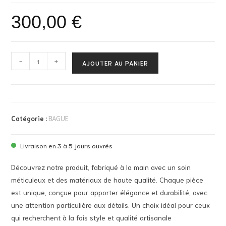
300,00
€
-
+
AJOUTER AU PANIER
Catégorie :
BAGUE
Livraison en 3 à 5 jours ouvrés
Découvrez notre produit, fabriqué à la main avec un soin
méticuleux et des matériaux de haute qualité. Chaque pièce
est unique, conçue pour apporter élégance et durabilité, avec
une attention particulière aux détails. Un choix idéal pour ceux
qui recherchent à la fois style et qualité artisanale