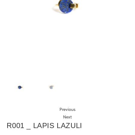
Previous
Next
R001 _ LAPIS LAZULI