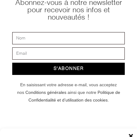
Abonnez-vous à notre newsletter
pour recevoir nos infos et
nouveautés !
S'ABONNER
En saisissant votre adresse e-mail, vous acceptez
nos
Conditions générales
ainsi que notre
Politique de
Confidentialité et d’utilisation des cookies.
© Copyright 2025 Marion Vidal