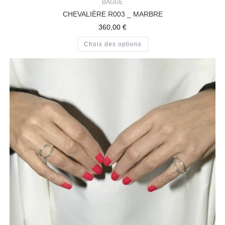
BAGUE
CHEVALIÈRE R003 _ MARBRE
360,00
€
Choix des options