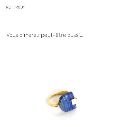
REF : R001
Vous aimerez peut-être aussi…