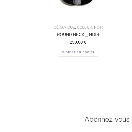
CÉRAMIQUE
,
COLLIER
,
NOIR
ROUND NECK _ NOIR
250,00
€
Ajouter au panier
Abonnez-vous à