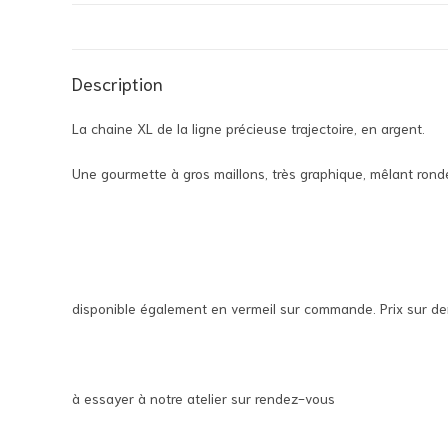
Description
La chaine XL de la ligne précieuse trajectoire, en argent.
Une gourmette à gros maillons, très graphique, mêlant ronde
disponible également en vermeil sur commande. Prix sur d
à essayer à notre atelier sur rendez-vous