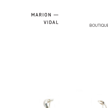
BOUTIQU