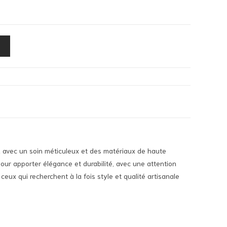
n avec un soin méticuleux et des matériaux de haute
our apporter élégance et durabilité, avec une attention
 ceux qui recherchent à la fois style et qualité artisanale