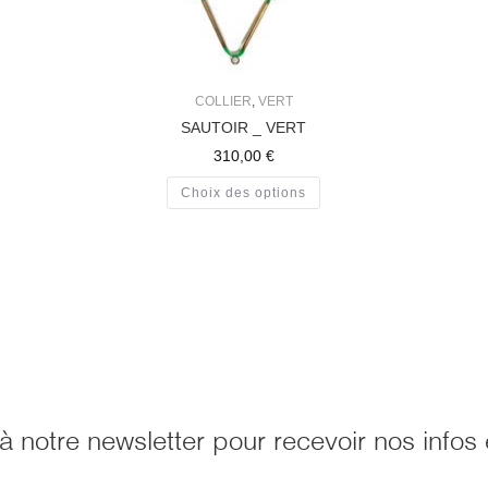
COLLIER
,
VERT
SAUTOIR _ VERT
310,00
€
Choix des options
 notre newsletter pour recevoir nos infos 