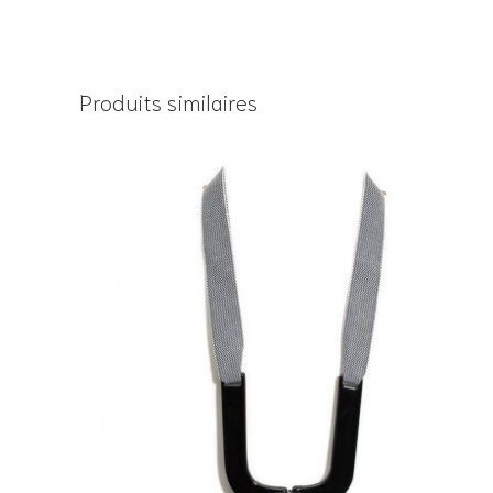
Produits similaires