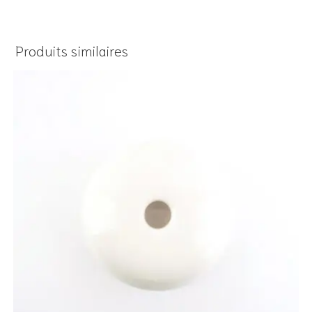
Produits similaires