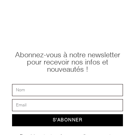
Abonnez-vous à notre newsletter
pour recevoir nos infos et
nouveautés !
S'ABONNER