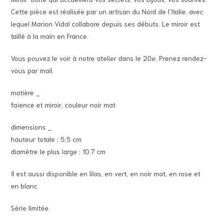
Cette pièce est réalisée par un artisan du Nord de l’Italie, avec
lequel Marion Vidal collabore depuis ses débuts. Le miroir est
taillé à la main en France.
Vous pouvez le voir à notre atelier dans le 20e. Prenez rendez-
vous par mail.
matière _
faïence et miroir, couleur noir mat
dimensions _
hauteur totale : 5,5 cm
diamètre le plus large : 10,7 cm
Il est aussi disponible en lilas, en vert, en noir mat, en rose et
en blanc.
Série limitée.