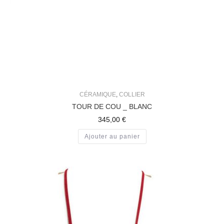
CÉRAMIQUE
,
COLLIER
TOUR DE COU _ BLANC
345,00
€
Ajouter au panier