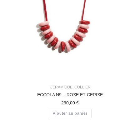
CÉRAMIQUE
,
COLLIER
ECCOLA N9 _ ROSE ET CERISE
290,00
€
Ajouter au panier