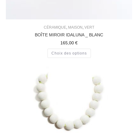
CÉRAMIQUE
,
MAISON
,
VERT
BOÎTE MIROIR IDALUNA _ BLANC
165,00
€
Choix des options