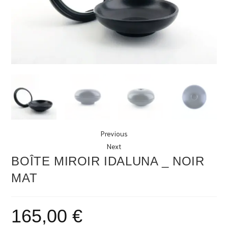
Previous
Next
BOÎTE MIROIR IDALUNA _ NOIR
MAT
165,00
€