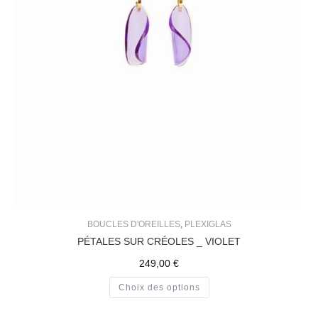
BOUCLES D'OREILLES
,
PLEXIGLAS
PÉTALES SUR CRÉOLES _ VIOLET
249,00
€
Choix des options