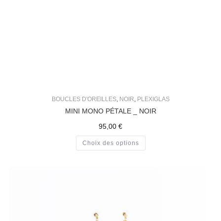
BOUCLES D'OREILLES
,
NOIR
,
PLEXIGLAS
MINI MONO PÉTALE _ NOIR
95,00
€
Choix des options