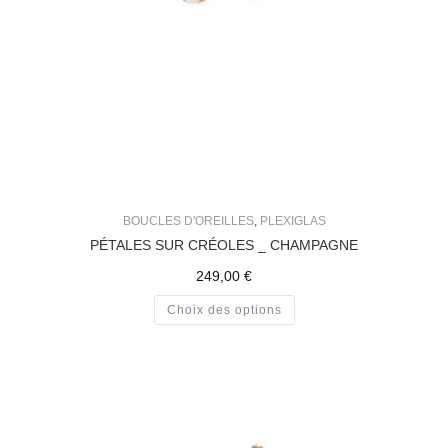
BOUCLES D'OREILLES
,
PLEXIGLAS
PÉTALES SUR CRÉOLES _ CHAMPAGNE
249,00
€
Choix des options