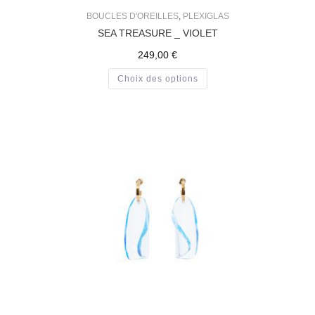
249,00
€
Choix des options