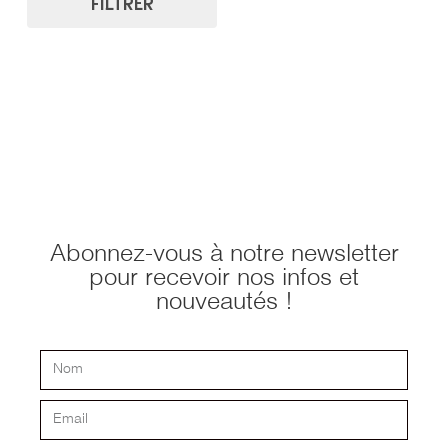
Ajouter au panier