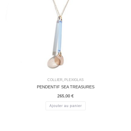
COLLIER
,
PLEXIGLAS
PENDENTIF SEA TREASURES
265,00
€
Ajouter au panier