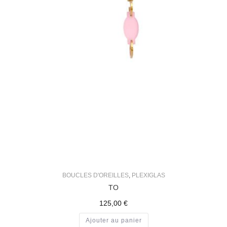
BOUCLES D'OREILLES
,
PLEXIGLAS
TO
125,00
€
Ajouter au panier