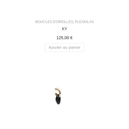
BOUCLES D'OREILLES
,
PLEXIGLAS
KY
125,00
€
Ajouter au panier