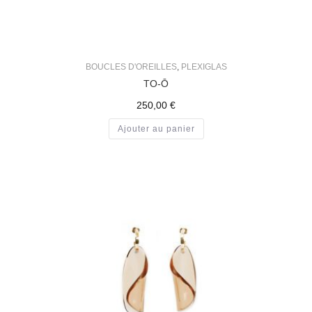
BOUCLES D'OREILLES
,
PLEXIGLAS
TO-Ō
250,00
€
Ajouter au panier