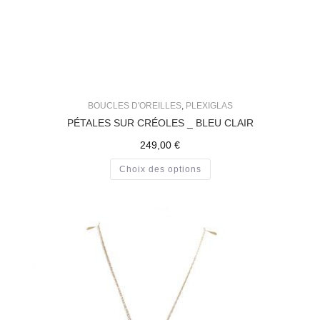
BOUCLES D'OREILLES
,
PLEXIGLAS
PÉTALES SUR CRÉOLES _ BLEU CLAIR
249,00
€
Choix des options