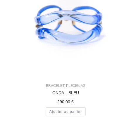
BRACELET
,
PLEXIGLAS
ONDA _ BLEU
290,00
€
Ajouter au panier