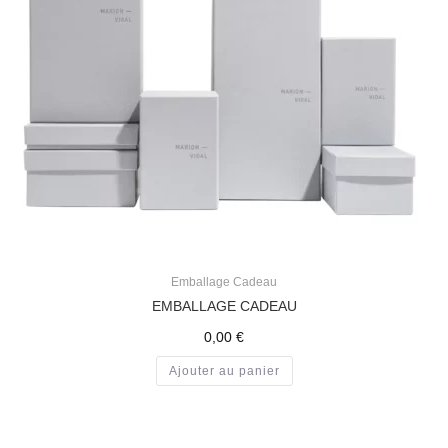
Emballage Cadeau
EMBALLAGE CADEAU
0,00
€
Ajouter au panier