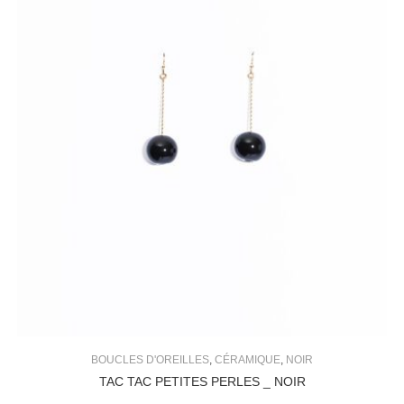
BOUCLES D'OREILLES
,
CÉRAMIQUE
,
NOIR
TAC TAC PETITES PERLES _ NOIR