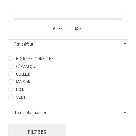
€
-
BOUCLES D'OREILLES
CÉRAMIQUE
COLLIER
MAISON
NOIR
VERT
FILTRER