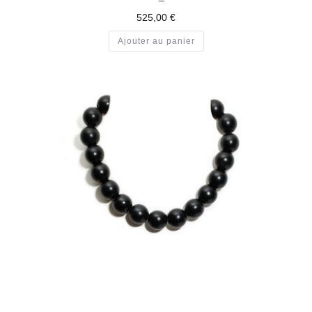
525,00
€
Ajouter au panier