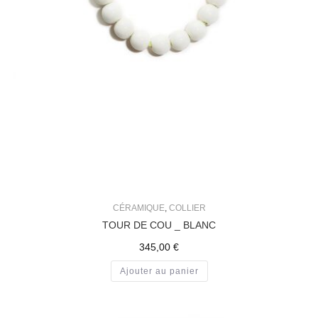
CÉRAMIQUE
,
COLLIER
TOUR DE COU _ BLANC
345,00
€
Ajouter au panier