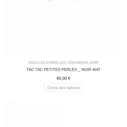
BOUCLES D'OREILLES
,
CÉRAMIQUE
,
NOIR
TAC TAC PETITES PERLES _ NOIR MAT
85,00
€
Choix des options