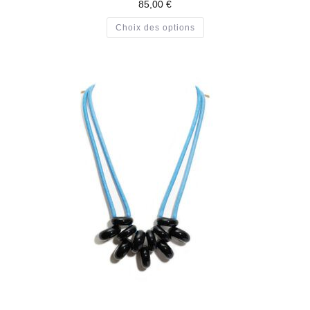
85,00
€
Choix des options