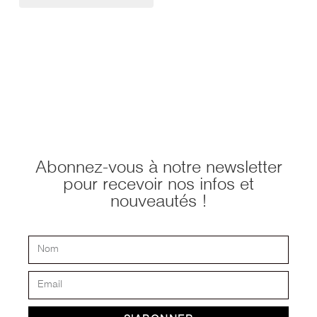
Abonnez-vous à notre newsletter
pour recevoir nos infos et
nouveautés !