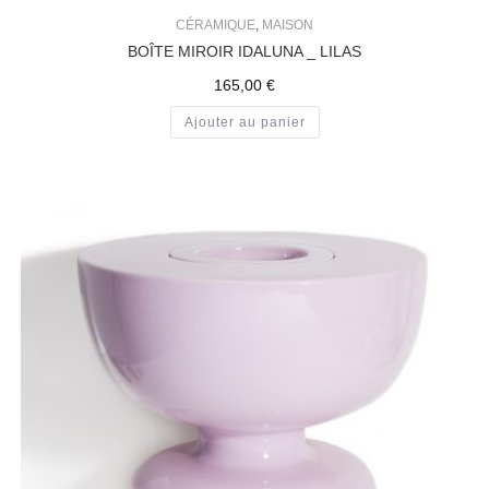
CÉRAMIQUE
,
MAISON
BOÎTE MIROIR IDALUNA _ LILAS
165,00
€
Ajouter au panier