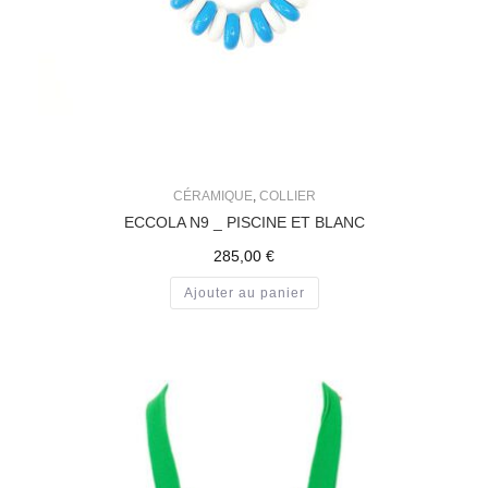
CÉRAMIQUE
,
COLLIER
ECCOLA N9 _ PISCINE ET BLANC
285,00
€
Ajouter au panier