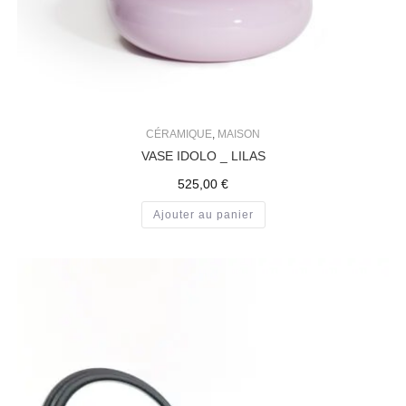
CÉRAMIQUE
,
MAISON
VASE IDOLO _ LILAS
525,00
€
Ajouter au panier