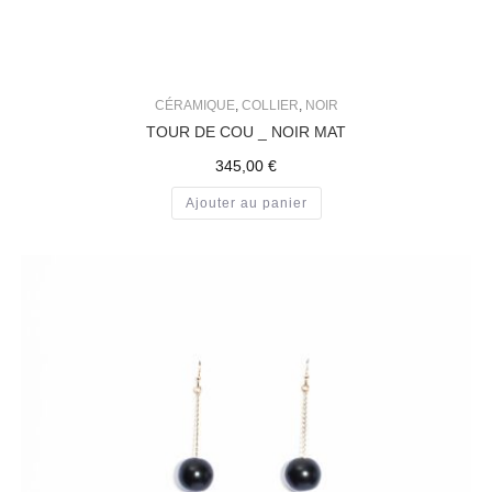
CÉRAMIQUE
,
COLLIER
,
NOIR
TOUR DE COU _ NOIR MAT
345,00
€
Ajouter au panier