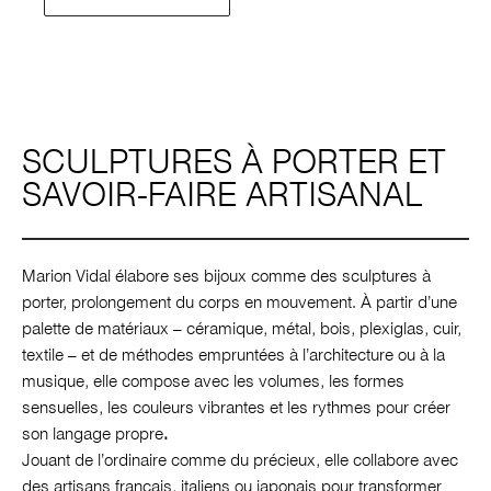
SCULPTURES À PORTER ET
SAVOIR-FAIRE ARTISANAL
Marion Vidal élabore ses bijoux comme des sculptures à
porter, prolongement du corps en mouvement. À partir d’une
palette de matériaux – céramique, métal, bois, plexiglas, cuir,
textile – et de méthodes empruntées à l’architecture ou à la
musique, elle compose avec les volumes, les formes
sensuelles, les couleurs vibrantes et les rythmes pour créer
son langage propre
.
Jouant de l’ordinaire comme du précieux, elle collabore avec
des artisans français, italiens ou japonais pour transformer