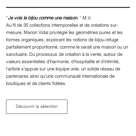
“
Je vois le bijou comme une maison
.
“ M.V.
Au fil de 35 collections intemporelles et de créations sur-
mesure, Marion Vidal privilégie les géométries pures et les
formes organiques, explorant les notions de bijou-refuge
parfaitement proportionné, comme le serait une maison ou un
sanctuaire. Du processus de création à la vente, autour de
valeurs essentielles d’harmonie, d’hospitalité et d’intimité,
l’artiste s’appuie sur une équipe unie, un solide réseau de
partenaires ainsi qu’une communauté internationale de
boutiques et de clients fidèles.
Découvrir la sélection