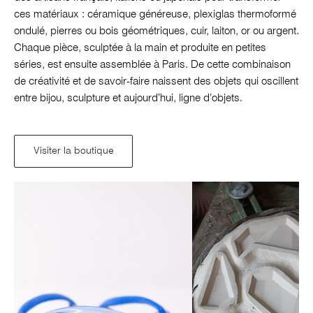
ces matériaux : céramique généreuse, plexiglas thermoformé
ondulé, pierres ou bois géométriques, cuir, laiton, or ou argent.
Chaque pièce, sculptée à la main et produite en petites
séries, est ensuite assemblée à Paris. De cette combinaison
de créativité et de savoir-faire naissent des objets qui oscillent
entre bijou, sculpture et aujourd’hui, ligne d’objets.
Visiter la boutique