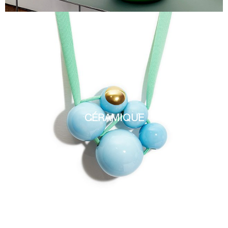
CÉRAMIQUE