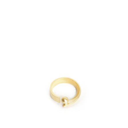
BAGUES