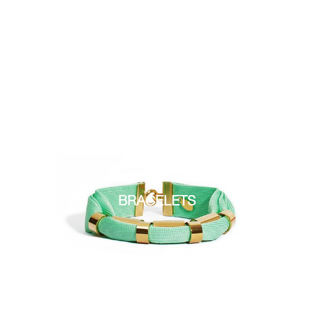
BRACELETS