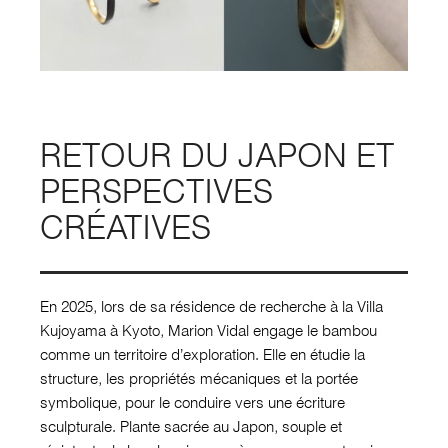
RETOUR DU JAPON ET
PERSPECTIVES
CRÉATIVES
En 2025, lors de sa résidence de recherche à la Villa
Kujoyama à Kyoto, Marion Vidal engage le bambou
comme un territoire d’exploration. Elle en étudie la
structure, les propriétés mécaniques et la portée
symbolique, pour le conduire vers une écriture
sculpturale. Plante sacrée au Japon, souple et