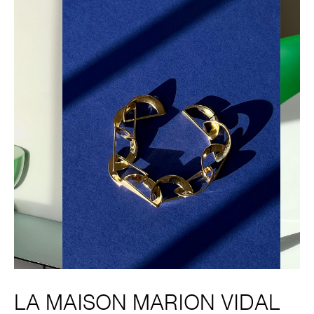
LA MAISON MARION VIDAL