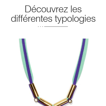
Découvrez les
différentes typologies
COLLIERS