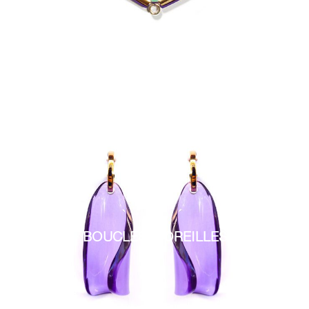
BOUCLES D'OREILLES