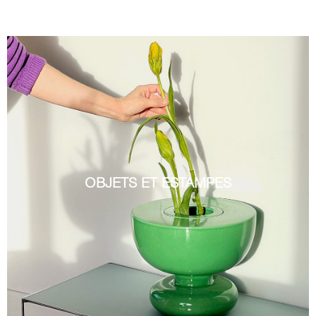
OBJETS ET ESTAMPES