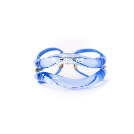
PLEXIGLAS